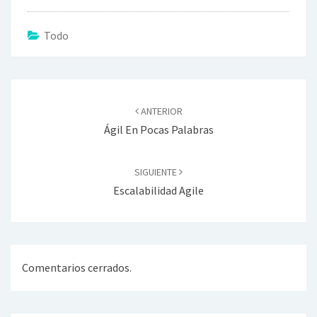
Todo
Navegador
de
ANTERIOR
artículos
Ágil En Pocas Palabras
SIGUIENTE
Escalabilidad Agile
Comentarios cerrados.