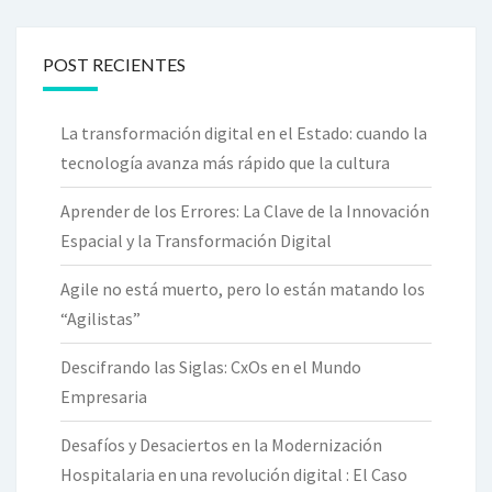
POST RECIENTES
La transformación digital en el Estado: cuando la
tecnología avanza más rápido que la cultura
Aprender de los Errores: La Clave de la Innovación
Espacial y la Transformación Digital
Agile no está muerto, pero lo están matando los
“Agilistas”
Descifrando las Siglas: CxOs en el Mundo
Empresaria
Desafíos y Desaciertos en la Modernización
Hospitalaria en una revolución digital : El Caso