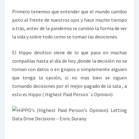
DEXIXIONES?
Primero tenemos que entender que el mundo cambio
justo al frente de nuestros ojos y hace mucho tiempo
a tras, antes de la pandemia se cambio la forma de ver
la vida y sobre todo como se toman las desiciones.
El Hippo desition viene de lo que pasa en muchas
compañías hasta el día de hoy ,donde la decisión no se
toman con datos o en grupos o simplemente alguien
que tenga la opción, si no mas bien se siguen
tomando decisiones por el mejor pagado de la sala , a
esto es Hippo ( Highest Paid Person´s Opinion)