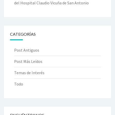
del Hospital Claudio Vicuña de San Antonio
CATEGORÍAS
Post Antiguos
Post Más Leídos
Temas de Interés
Todo