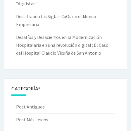
“Agilistas”
Descifrando las Siglas: CxOs en el Mundo
Empresaria
Desafíos y Desaciertos en la Modernización
Hospitalaria en una revolución digital : El Caso
del Hospital Claudio Vicuña de San Antonio
CATEGORÍAS
Post Antiguos
Post Más Leídos