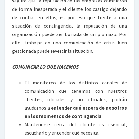
seguro que la reputación de las empresas cambiaron
de forma inesperada y el cliente los castigo dejando
de confiar en ellos, es por eso que frente a una
situación de contingencia, la reputación de una
organización puede ser borrada de un plumazo. Por
ello, trabajar en una comunicación de crisis bien
gestionada puede revertir la situación.
COMUNICAR LO QUE HACEMOS
El monitoreo de los distintos canales de
comunicación que tenemos con nuestros
clientes, oficiales y no oficiales, podrán
ayudarnos a
entender qué espera de nosotros
en los momentos de contingencia
Mantenerse cerca del cliente es esencial,
escucharlo y entender qué necesita.