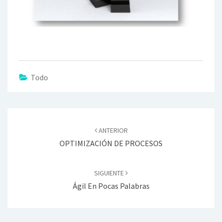
Todo
Navegador
de
ANTERIOR
artículos
OPTIMIZACIÓN DE PROCESOS
SIGUIENTE
Ágil En Pocas Palabras