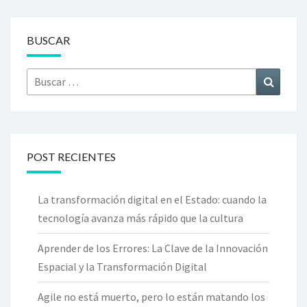
BUSCAR
Buscar
Búsque
por:
POST RECIENTES
La transformación digital en el Estado: cuando la
tecnología avanza más rápido que la cultura
Aprender de los Errores: La Clave de la Innovación
Espacial y la Transformación Digital
Agile no está muerto, pero lo están matando los