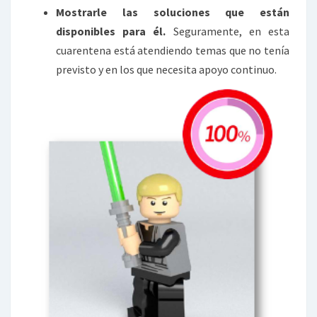
Mostrarle las soluciones que están
disponibles para él.
Seguramente, en esta
cuarentena está atendiendo temas que no tenía
previsto y en los que necesita apoyo continuo.