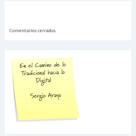
Comentarios cerrados.