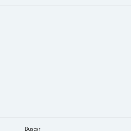
Buscar